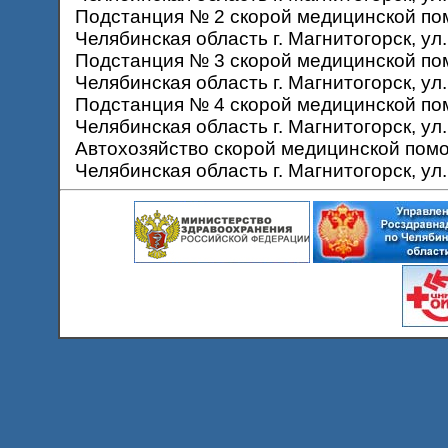
Подстанция № 2 скорой медицинской по
Челябинская область г. Магнитогорск, ул.
Подстанция № 3 скорой медицинской по
Челябинская область г. Магнитогорск, ул. 
Подстанция № 4 скорой медицинской по
Челябинская область г. Магнитогорск, ул.
Автохозяйство скорой медицинской помо
Челябинская область г. Магнитогорск, ул