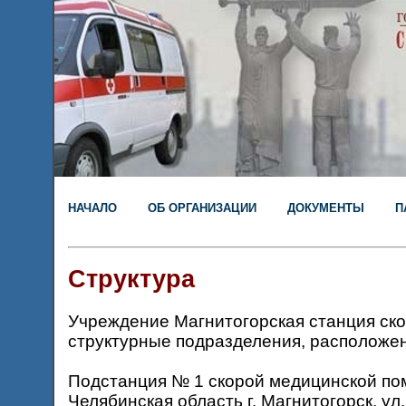
НАЧАЛО
ОБ ОРГАНИЗАЦИИ
ДОКУМЕНТЫ
П
Структура
Учреждение Магнитогорская станция ск
структурные подразделения, расположен
Подстанция № 1 скорой медицинской по
Челябинская область г. Магнитогорск, ул.