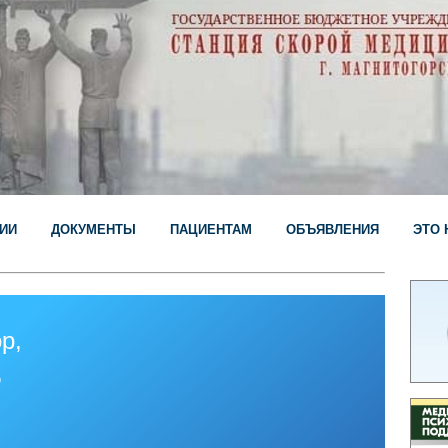
ИИ
ДОКУМЕНТЫ
ПАЦИЕНТАМ
ОБЪЯВЛЕНИЯ
ЭТО 
р,
,