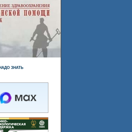
НАДО ЗНАТЬ